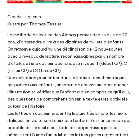
Claude Huguenin
illustré par Thomas Tessier
La méthode de lecture des Alphas permet depuis plus de 20
ans, d’apprendre à lire à des dizaines de milliers d’enfants.
On retrouve aujourd’hui une déclinaison de 12 nouveautés
avec 3 niveaux de lecture, reconnaissables par un nombre
d’étoiles et une couleur pour chaque niveau, 1 (début CP), 2
(milieu CP) et 3 (fin de CP).
Une collection pour entrer dans la lecture : des thématiques
qui parlent aux enfants, un rabat de couverture pour cacher
l’illustration et vérifier que l’enfant a bien compris ce qu’il a lu,
des questions de compréhension sur le texte et les activités
autour de l’histoire.
Les lettres en couleur rendent la lecture très simple, les mots
italiques en violet sont ceux que l’enfant n’est en principe pas
capable de lire seul à ce stade de l’apprentissage et qui
nécessitent l’aide d’un adulte, les lettres grises représentent