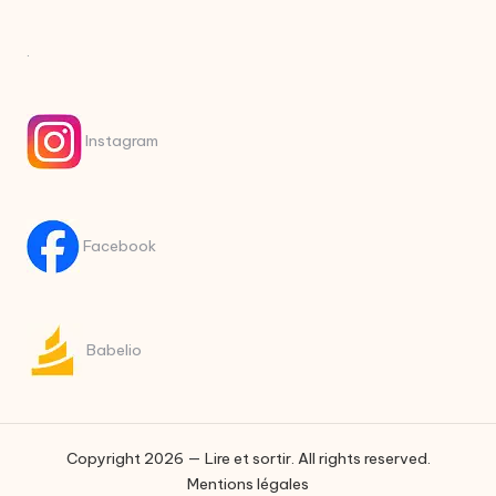
.
Instagram
Facebook
Babelio
Copyright 2026 — Lire et sortir. All rights reserved.
Mentions légales