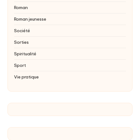
Roman
Roman jeunesse
Société
Sorties
Spiritualité
Sport
Vie pratique