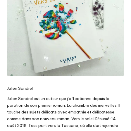
Julien Sandrel
Julien Sandrel est un auteur que j’affectionne depuis la
parution de son premier roman, La chambre des merveilles. Il
touche des sujets délicats avec empathie et délicatesse,
comme dans son nouveau roman, Vers le soleil.Résumé :14
août 2018. Tess part vers la Toscane, où elle doit rejoindre