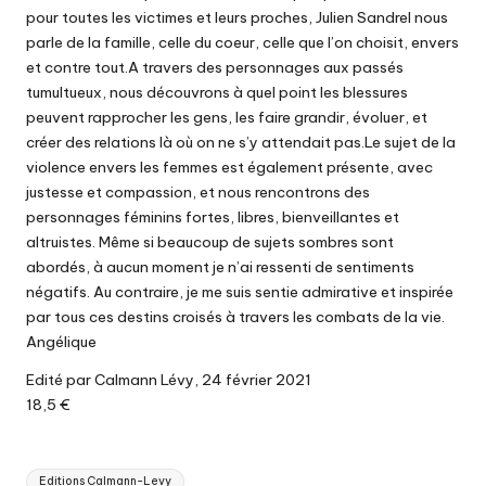
pour toutes les victimes et leurs proches, Julien Sandrel nous
parle de la famille, celle du coeur, celle que l’on choisit, envers
et contre tout.A travers des personnages aux passés
tumultueux, nous découvrons à quel point les blessures
peuvent rapprocher les gens, les faire grandir, évoluer, et
créer des relations là où on ne s’y attendait pas.Le sujet de la
violence envers les femmes est également présente, avec
justesse et compassion, et nous rencontrons des
personnages féminins fortes, libres, bienveillantes et
altruistes. Même si beaucoup de sujets sombres sont
abordés, à aucun moment je n’ai ressenti de sentiments
négatifs. Au contraire, je me suis sentie admirative et inspirée
par tous ces destins croisés à travers les combats de la vie.
Angélique
Edité par Calmann Lévy, 24 février 2021
18,5 €
Tags:
Editions Calmann-Levy