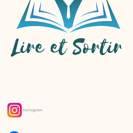
.
Instagram