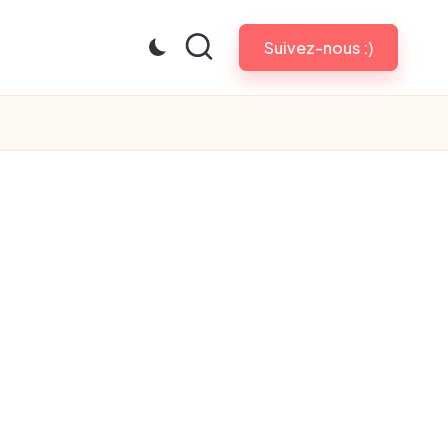
Suivez-nous :)