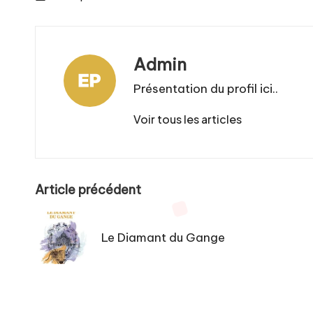
Admin
Présentation du profil ici..
Voir tous les articles
Post
Article précédent
navigation
Le Diamant du Gange