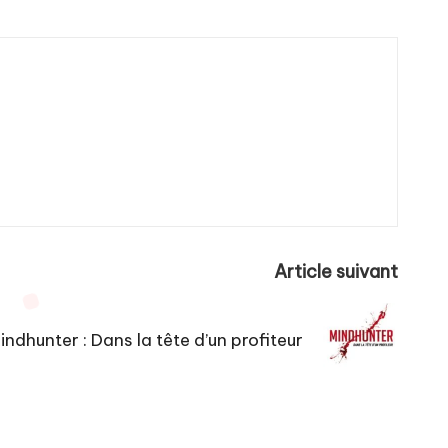
Article suivant
indhunter : Dans la tête d’un profiteur