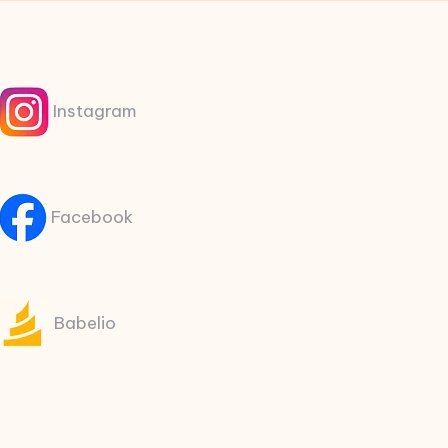
Instagram
Facebook
Babelio