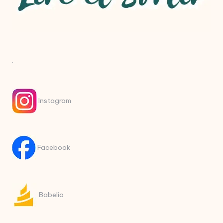
.
Instagram
Facebook
Babelio