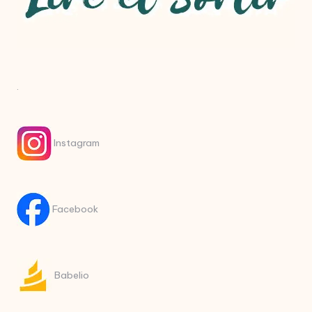
.
Instagram
Facebook
Babelio