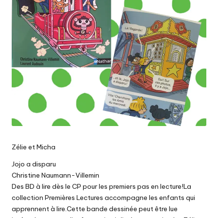
Zélie et Micha
Jojo a disparu
Christine Naumann-Villemin
Des BD à lire dès le CP pour les premiers pas en lecture!La
collection Premières Lectures accompagne les enfants qui
apprennent à lire.Cette bande dessinée peut être lue