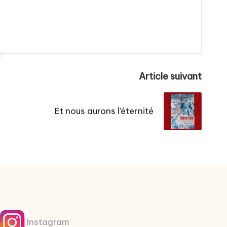
Article suivant
Et nous aurons l’éternité
Instagram