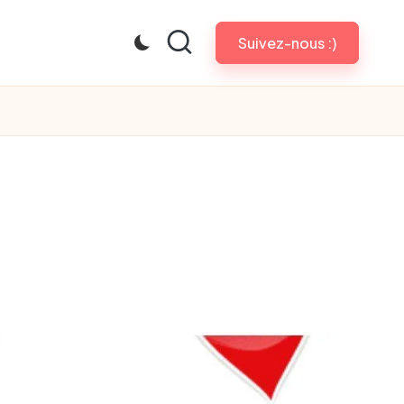
Suivez-nous :)