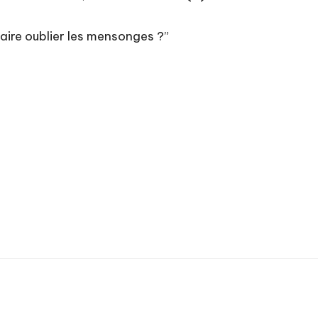
aire oublier les mensonges ?”