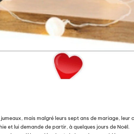
s jumeaux, mais malgré leurs sept ans de mariage, leur
hie et lui demande de partir, à quelques jours de Noël.