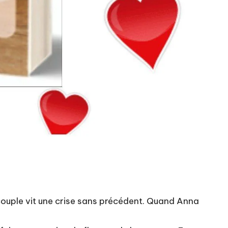
 couple vit une crise sans précédent. Quand Anna