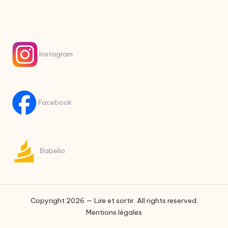
.
Instagram
Facebook
Babelio
Copyright 2026 — Lire et sortir. All rights reserved.
Mentions légales