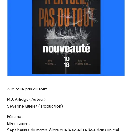
A la folie pas du tout
M.J. Arlidge (Auteur)
Séverine Quelet (Traduction)
Résumé :
Elle m’aime…
Sept heures du matin. Alors que le soleil se lève dans un ciel