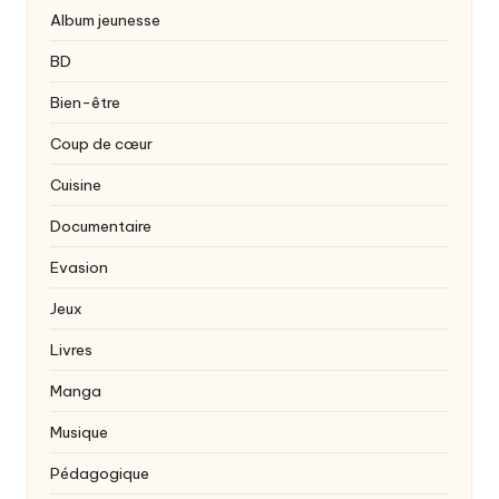
Album jeunesse
BD
Bien-être
Coup de cœur
Cuisine
Documentaire
Evasion
Jeux
Livres
Manga
Musique
Pédagogique