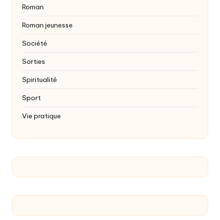
Roman
Roman jeunesse
Société
Sorties
Spiritualité
Sport
Vie pratique