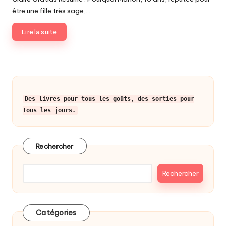
être une fille très sage,…
Lire la suite
Des livres pour tous les goûts, des sorties pour
tous les jours.
Rechercher
Rechercher
Catégories