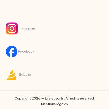
.
Instagram
Facebook
Babelio
Copyright 2026 — Lire et sortir. All rights reserved.
Mentions légales