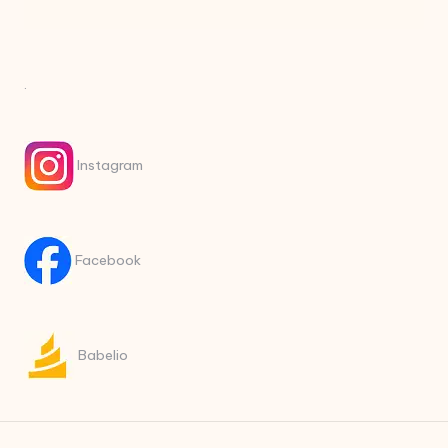
.
Instagram
Facebook
Babelio