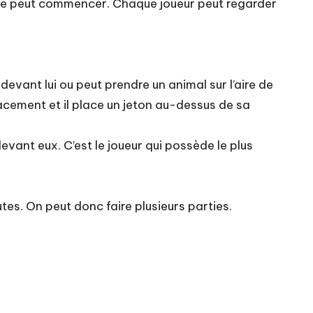
rtie peut commencer. Chaque joueur peut regarder
evant lui ou peut prendre un animal sur l’aire de
lacement et il place un jeton au-dessus de sa
devant eux. C’est le joueur qui possède le plus
tes. On peut donc faire plusieurs parties.