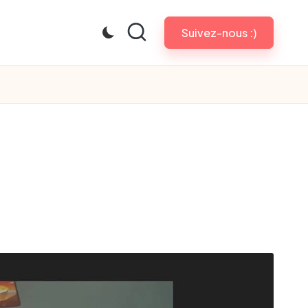
Suivez-nous :)