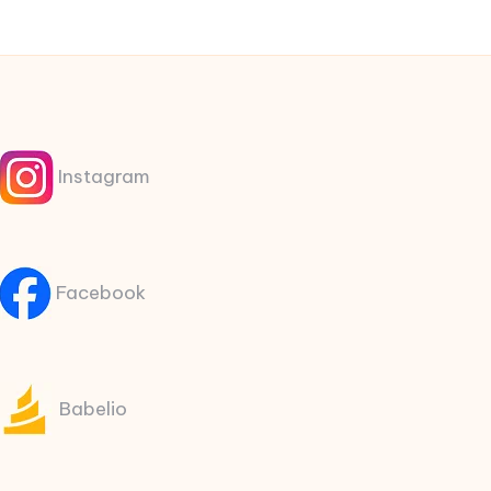
Instagram
Facebook
Babelio