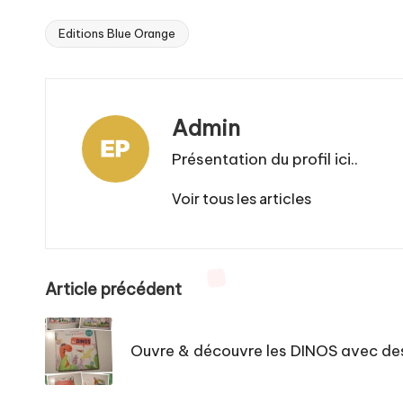
Editions Blue Orange
Tags:
Admin
Présentation du profil ici..
Voir tous les articles
Post
Article précédent
navigation
Ouvre & découvre les DINOS avec de