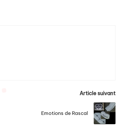
Article suivant
Emotions de Rascal