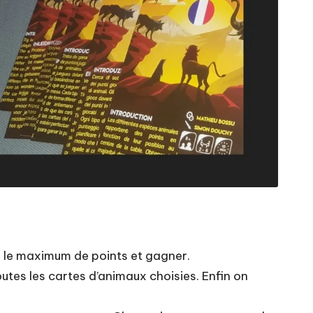
er le maximum de points et gagner.
outes les cartes d’animaux choisies. Enfin on