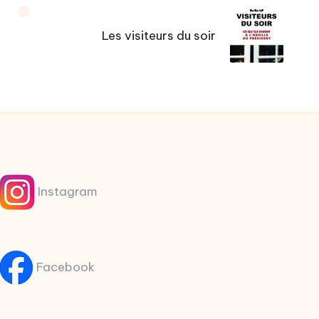
Les visiteurs du soir
Instagram
Facebook