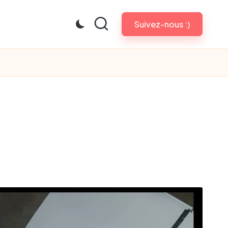
Suivez-nous :)