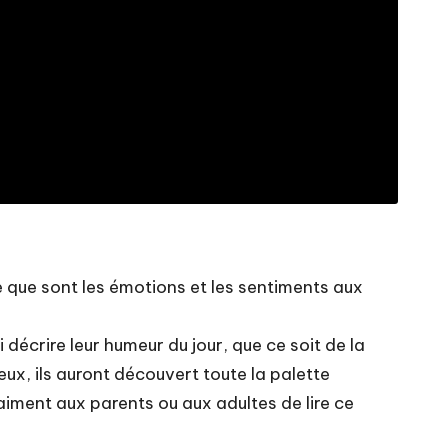
ce que sont les émotions et les sentiments aux
décrire leur humeur du jour, que ce soit de la
 eux, ils auront découvert toute la palette
raiment aux parents ou aux adultes de lire ce