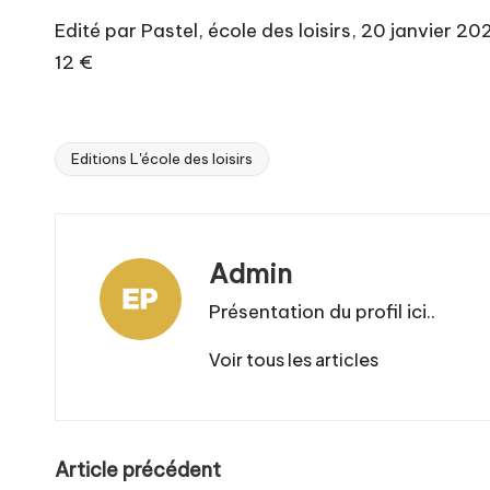
Edité par Pastel, école des loisirs, 20 janvier 20
12 €
Editions L'école des loisirs
Tags:
Admin
Présentation du profil ici..
Voir tous les articles
Post
Article précédent