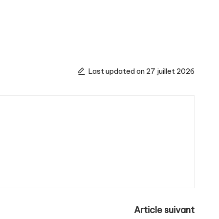
Last updated on 27 juillet 2026
Article suivant