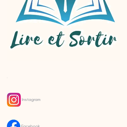
.
Instagram
Facebook