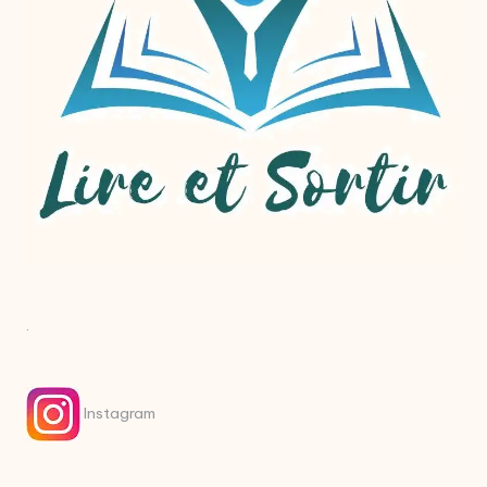
.
Instagram