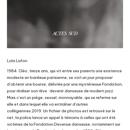
Lola Lafon
1984. Cléo, treize ans, qui vit entre ses parents une existence
modeste en banlieue parisienne, se voit un jour proposer
d’obtenir une bourse, délivrée par une mystérieuse Fondation,
pour réaliser son rêve : devenir danseuse de modern jazz.
Mais c’est un piège, sexuel, monnayable, qui se referme sur
elle et dans lequel elle va entraîner d’autres
collégiennes.2019. Un fichier de photos est retrouvé sur le
net, la police lance un appel à témoins à celles qui ont été
victimes de la Fondation.Devenue danseuse, notamment sur