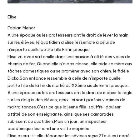
Elise
Fabian Menor
A une époque où les professeurs ont le droit de lever la main
sur les élèves, le quotidien d’Elise ressemble à celui de
n’importe quelle petite fille.Enfin presque …
Elise vit avec sa famille dans une maison à côté des voies de
chemin de fer. Quand elle n’a pas classe, elle aide sa mère aux
tâches domestiques ou se promène avec son chien, le fidèle
Dicko.Son enfance ressemble à celle de n’importe quelle
petite fille de la fin du moitié du XXème siècle.Enfin presque…
A une époque où les professeurs ont le droit de manier la règle
sur les doigts des élèves, ceux-ci sont parfois victimes de
maltraitances.C’est ce que la jeune fille, souffre-douleur
attitré de son enseignante, ainsi que ses camarades
subissent au quotidien.Mais un jour, un inspecteur
académique leur rend une visite inopinée.
Elise osera-t-elle dénoncer les sévices reçus?Tout est narré