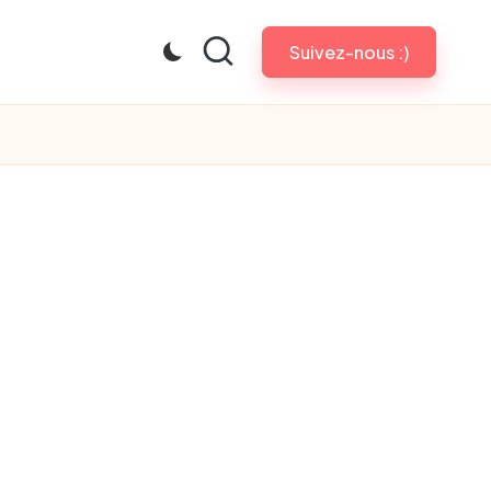
Suivez-nous :)