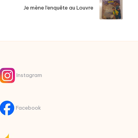
Je mène l’enquête au Louvre
Instagram
Facebook