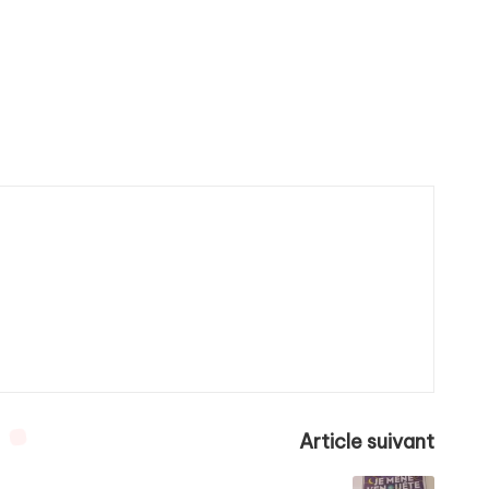
Article suivant