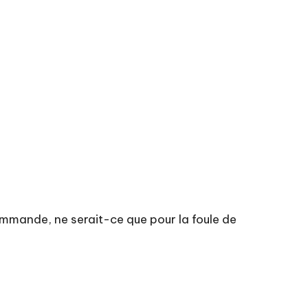
ommande, ne serait-ce que pour la foule de