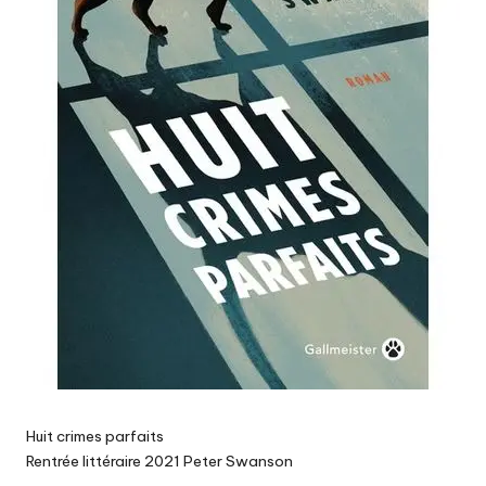
Huit crimes parfaits
Rentrée littéraire 2021 Peter Swanson