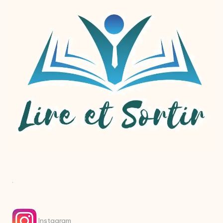
.
Instagram