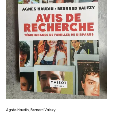
Agnès Naudin, Bernard Valezy