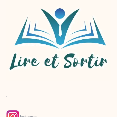
.
Instagram