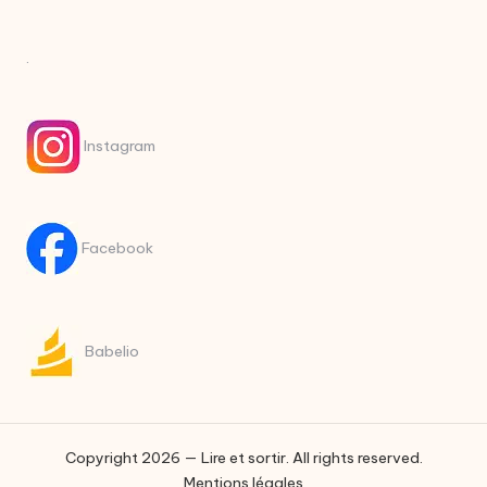
.
Instagram
Facebook
Babelio
Copyright 2026 — Lire et sortir. All rights reserved.
Mentions légales