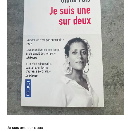
Je suis une sur deux