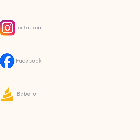
Instagram
Facebook
Babelio