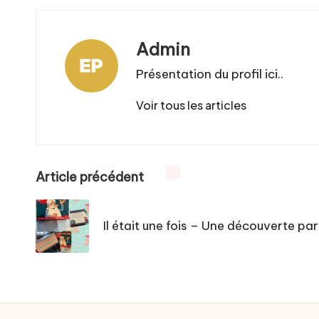
Admin
Présentation du profil ici..
Voir tous les articles
Post
Article précédent
navigation
Il était une fois – Une découverte par