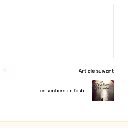
Article suivant
Les sentiers de l’oubli