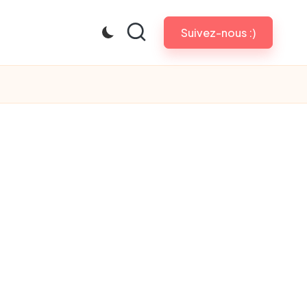
Suivez-nous :)