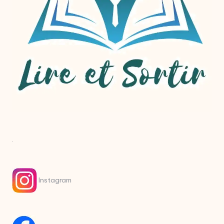
.
Instagram