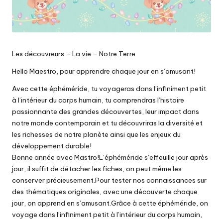
Les découvreurs – La vie – Notre Terre
Hello Maestro, pour apprendre chaque jour en s’amusant!
Avec cette éphéméride, tu voyageras dans l’infiniment petit
à l’intérieur du corps humain, tu comprendras l’histoire
passionnante des grandes découvertes, leur impact dans
notre monde contemporain et tu découvriras la diversité et
les richesses de notre planète ainsi que les enjeux du
développement durable!
Bonne année avec Mastro!L’éphéméride s’effeuille jour après
jour, il suffit de détacher les fiches, on peut même les
conserver précieusement.Pour tester nos connaissances sur
des thématiques originales, avec une découverte chaque
jour, on apprend en s’amusant.Grâce à cette éphéméride, on
voyage dans l’infiniment petit à l’intérieur du corps humain,