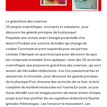
Le grand livre des sciences
25 projets scientifiques, excitants et stimulants, pour
découvrir les grands principes de la physique!
Propulser une voiture avec l’énergie potentielle d’un
ressort.Produire une colonne de bulles qui change de
couleur.Construire un pont suspendu pour ses petites
voitures. Fabriquer un spectroscope pour découvrir de quoi
est composée la lumière.Voici quelques-unes des 25 activités
scientifiques que propose le grand livre des sciences, qui sont
autant de très belles réalisations, à la fois passionnantes et
amusantes à construire, pour découvrir les grands principes
de la physique.Pour chacune des activités de ce livre, la liste
complète du matériel nécessaire est fournie.En outre, un pas
à pas détaillé tout en images permet de mener à bien chaque
projet pour bien profiter de ses superbes réalisations!Quatre
grandes thématiques : Les forces et le mouvement, Les