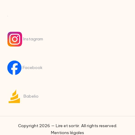
.
Instagram
Facebook
Babelio
Copyright 2026 — Lire et sortir. All rights reserved.
Mentions légales