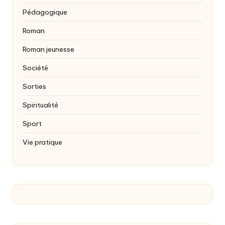
Pédagogique
Roman
Roman jeunesse
Société
Sorties
Spiritualité
Sport
Vie pratique