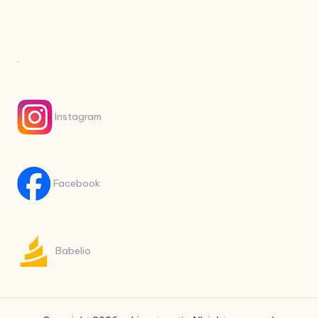
.
Instagram
Facebook
Babelio