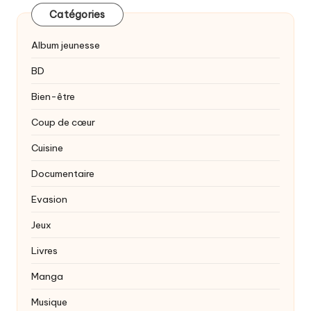
Catégories
Album jeunesse
BD
Bien-être
Coup de cœur
Cuisine
Documentaire
Evasion
Jeux
Livres
Manga
Musique