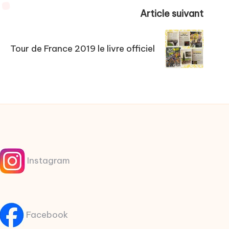
Article suivant
Tour de France 2019 le livre officiel
Instagram
Facebook