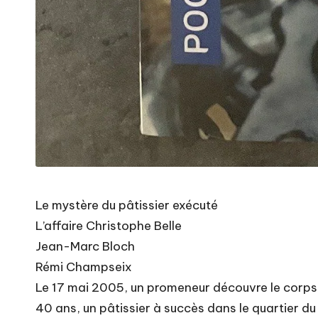
Le mystère du pâtissier exécuté
L’affaire Christophe Belle
Jean-Marc Bloch
Rémi Champseix
Le 17 mai 2005, un promeneur découvre le corps d
40 ans, un pâtissier à succès dans le quartier du 