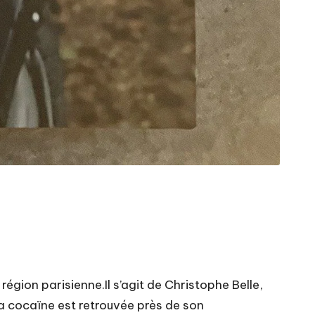
gion parisienne.Il s’agit de Christophe Belle,
 la cocaïne est retrouvée près de son