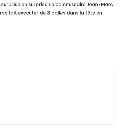
e surprise en surprise.Le commissaire Jean-Marc
 se fait exécuter de 3 balles dans la tête en