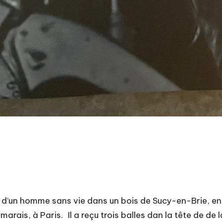
’un homme sans vie dans un bois de Sucy-en-Brie, en ré
marais, à Paris. Il a reçu trois balles dan la tête de de