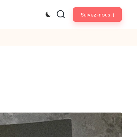
Suivez-nous :)