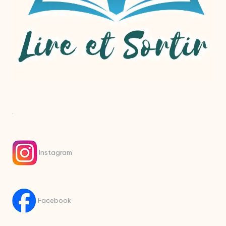
.
Instagram
Facebook