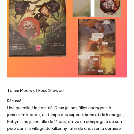
Tomm Moore et Ross Stewart
Résumé :
Une querelle. Une amitié. Deux jeunes filles changées à
jamais.En Irlande, au temps des superstitions et de la magie,
Robyn, une jeune fille de 11 ans, arrive en compagnie de son
père dans le village de Kilkenny, afin de chasser la dernière