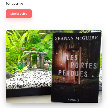
font partie
Lire la suite