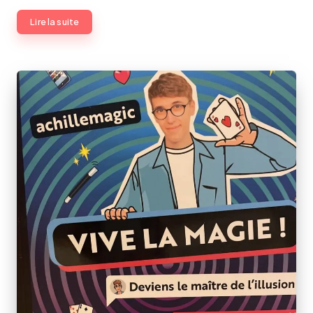
Lire la suite