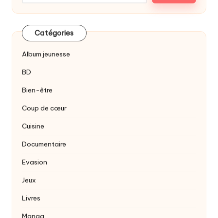
Catégories
Album jeunesse
BD
Bien-être
Coup de cœur
Cuisine
Documentaire
Evasion
Jeux
Livres
Manga