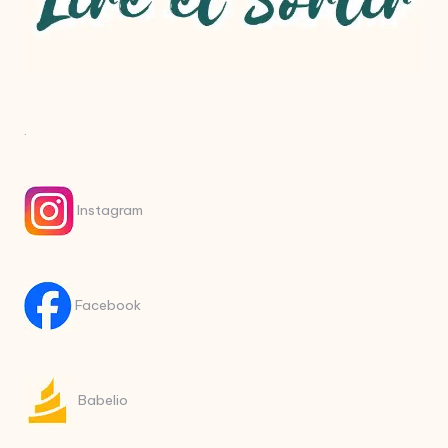
.
Instagram
Facebook
Babelio