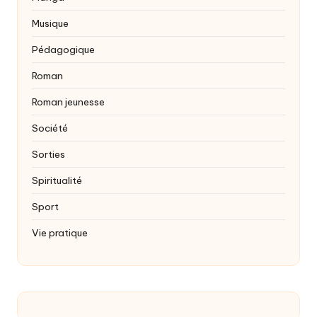
Musique
Pédagogique
Roman
Roman jeunesse
Société
Sorties
Spiritualité
Sport
Vie pratique