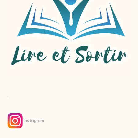
.
Instagram