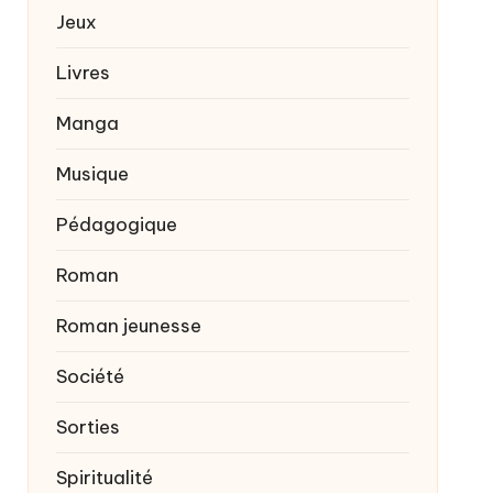
Jeux
Livres
Manga
Musique
Pédagogique
Roman
Roman jeunesse
Société
Sorties
Spiritualité