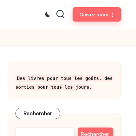
Suivez-nous :)
Des livres pour tous les goûts, des
sorties pour tous les jours.
Rechercher
Rechercher