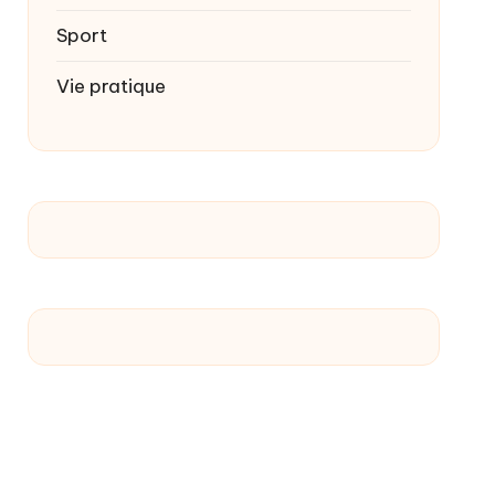
Sport
Vie pratique