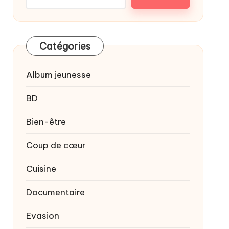
Catégories
Album jeunesse
BD
Bien-être
Coup de cœur
Cuisine
Documentaire
Evasion