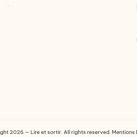
.
ght 2026 — Lire et sortir. All rights reserved.
Mentions 