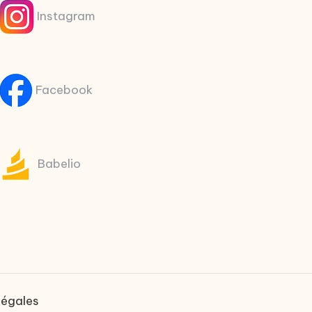
Instagram
Facebook
Babelio
légales