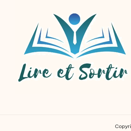
Copyri