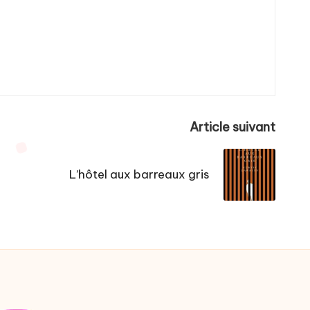
Article suivant
L’hôtel aux barreaux gris