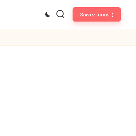
Suivez-nous :)