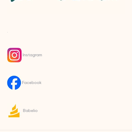
.
Instagram
Facebook
Babelio