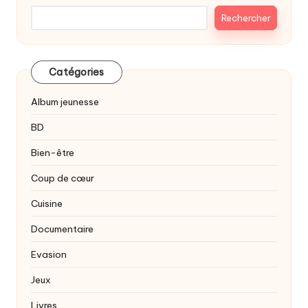
Rechercher
Catégories
Album jeunesse
BD
Bien-être
Coup de cœur
Cuisine
Documentaire
Evasion
Jeux
Livres