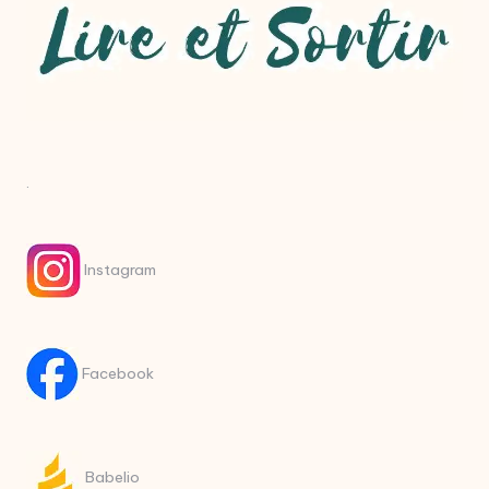
.
Instagram
Facebook
Babelio