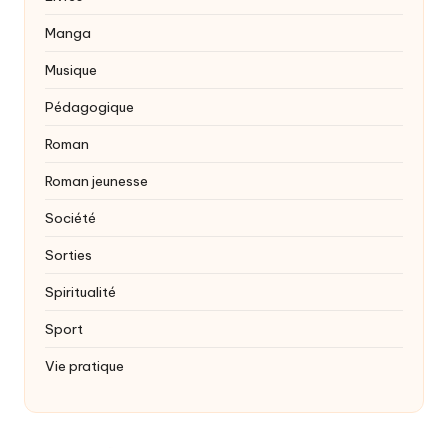
Manga
Musique
Pédagogique
Roman
Roman jeunesse
Société
Sorties
Spiritualité
Sport
Vie pratique