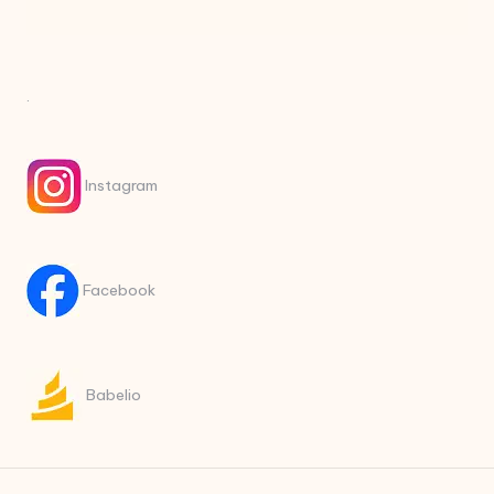
.
Instagram
Facebook
Babelio