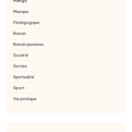
Manga
Musique
Pédagogique
Roman
Roman jeunesse
Société
Sorties
Spiritualité
Sport
Vie pratique