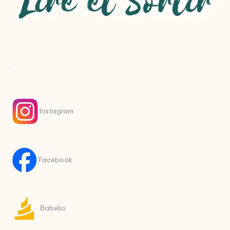
.
Instagram
Facebook
Babelio