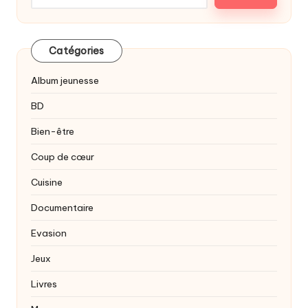
Catégories
Album jeunesse
BD
Bien-être
Coup de cœur
Cuisine
Documentaire
Evasion
Jeux
Livres