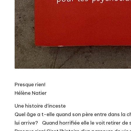
Presque rien!
Hélène Natier
Une histoire d’inceste
Quel âge a t-elle quand son père entre dans la ch
lui arrive? Quand horrifiée elle le voit retirer de