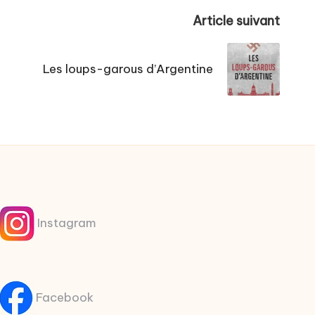
Article suivant
Les loups-garous d’Argentine
Instagram
Facebook