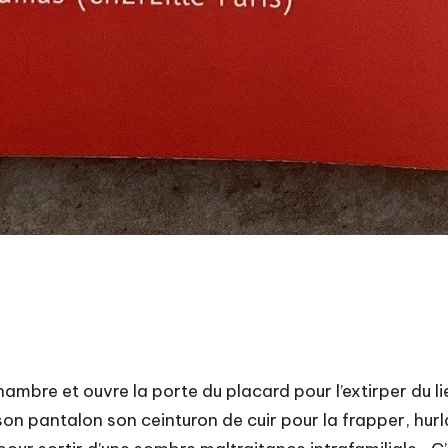
ambre et ouvre la porte du placard pour l’extirper du li
 son pantalon son ceinturon de cuir pour la frapper, hurlan