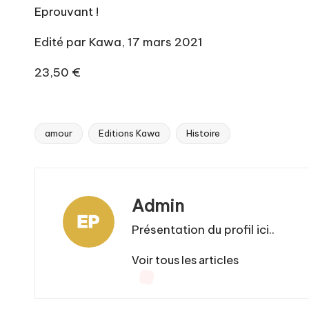
Eprouvant !
Edité par Kawa, 17 mars 2021
23,50 €
amour
Editions Kawa
Histoire
Tags:
Admin
Présentation du profil ici..
Voir tous les articles