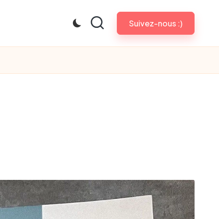
Suivez-nous :)