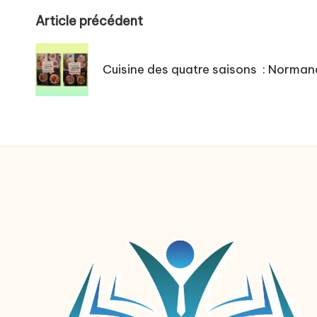
Post
Article précédent
navigation
Cuisine des quatre saisons : Norma