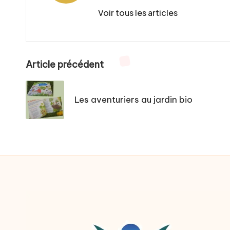
Voir tous les articles
Post
Article précédent
navigation
Les aventuriers au jardin bio