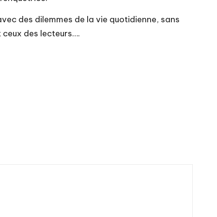
avec des dilemmes de la vie quotidienne, sans
nt ceux des lecteurs….