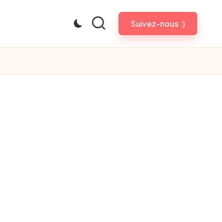
Suivez-nous :)