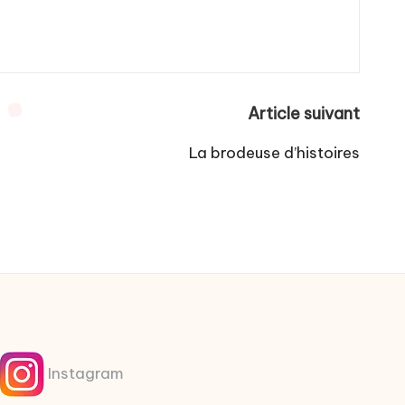
Article suivant
La brodeuse d’histoires
Instagram