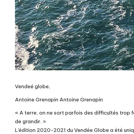
Vendeé globe,
Antoine Grenapin Antoine Grenapin
« A terre, on ne sort parfois des difficultés trop 
de grandir. »
L’édition 2020-2021 du Vendée Globe a été uniqu