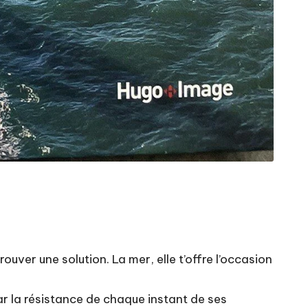
rouver une solution. La mer, elle t’offre l’occasion
r la résistance de chaque instant de ses