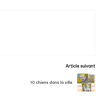
Article suivant
10 chiens dans la ville