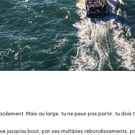
facilement. Mais au large, tu ne peux pas partir, tu dois t
e jusqu’au bout, par ses multiples rebondissements, pa