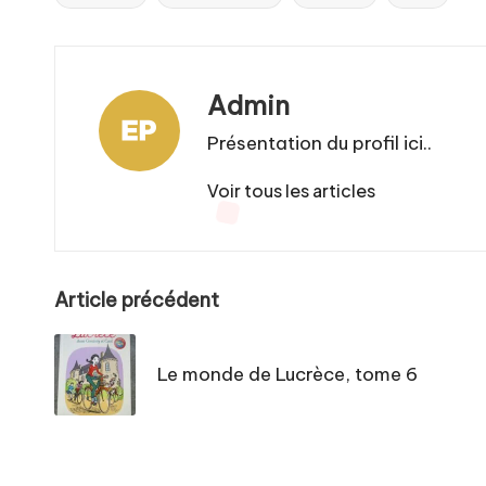
Tags:
Admin
Présentation du profil ici..
Voir tous les articles
Post
Article précédent
navigation
Le monde de Lucrèce, tome 6