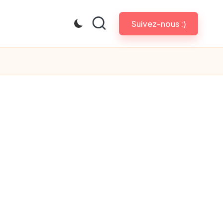
Suivez-nous :)