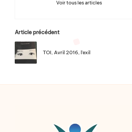
Voir tous les articles
Post
Article précédent
navigation
TOI, Avril 2016, l’exil