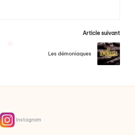
Article suivant
Les démoniaques
Instagram