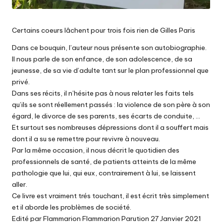
Certains coeurs lâchent pour trois fois rien de Gilles Paris
Dans ce bouquin, l’auteur nous présente son autobiographie.
Il nous parle de son enfance, de son adolescence, de sa
jeunesse, de sa vie d’adulte tant sur le plan professionnel que
privé.
Dans ses récits, il n’hésite pas à nous relater les faits tels
qu’ils se sont réellement passés : la violence de son père à son
égard, le divorce de ses parents, ses écarts de conduite, …
Et surtout ses nombreuses dépressions dont il a souffert mais
dont il a su se remettre pour revivre à nouveau.
Par la même occasion, il nous décrit le quotidien des
professionnels de santé, de patients atteints de la même
pathologie que lui, qui eux, contrairement à lui, se laissent
aller.
Ce livre est vraiment trés touchant, il est écrit très simplement
et il aborde les problèmes de société.
Edité par Flammarion Flammarion Parution 27 Janvier 2021