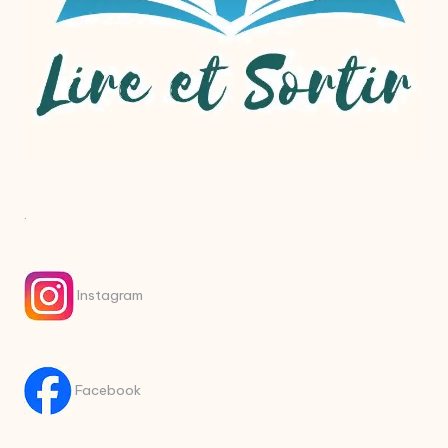
.
Instagram
Facebook