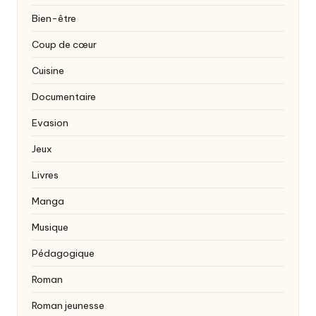
Bien-être
Coup de cœur
Cuisine
Documentaire
Evasion
Jeux
Livres
Manga
Musique
Pédagogique
Roman
Roman jeunesse