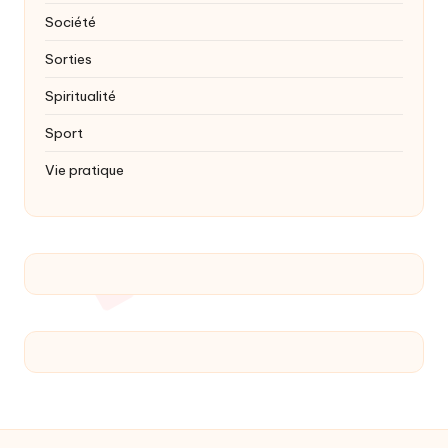
Société
Sorties
Spiritualité
Sport
Vie pratique