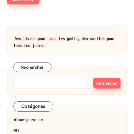
Des livres pour tous les goûts, des sorties pour
tous les jours.
Rechercher
Rechercher
Catégories
Album jeunesse
BD