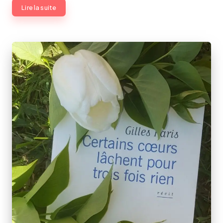
Lire la suite