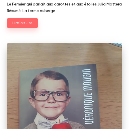
Le Fermier qui parlait aux carottes et aux étoiles Julia Mattera
Résumé :La ferme auberge…
Lire la suite