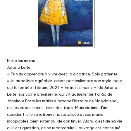
Entre les mains
Juliana Leite
« Tu vas apprendre à vivre avec la cicatrice. Sois patiente.
»Un autre livre agréable, assez particulier par son style, pour
cette rentrée littéraire 2021, « Entre les mains », de Juliana
Leite, écrivaine brésilienne, qui vit actuellement à Rio de
Janeiro.« Entre les mains » retrace l’histoire de Magdalena,
qui, avec ses mains, tisse des tapis. Mais victime d’un
accident, elle se retrouve hospitalisée et ses mains
incapables, bien entendu, de continuer. Alors, c’est de sa vie
qu’il est question, de se reconstruire.L’ouvrage est constitué