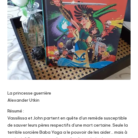
La princesse guerrière
Alexander Utkin
Résumé :
Vassilissa et John partent en quête d’un remède susceptible
de sauver leurs pères respectifs d’une mort certaine. Seule la
terrible sorcière Baba Yaga a le pouvoir de les aider… mais à