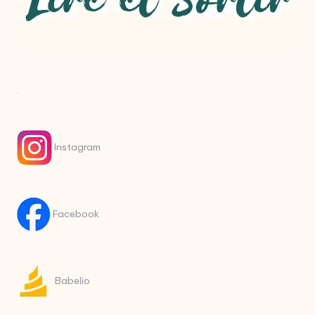
.
Instagram
Facebook
Babelio