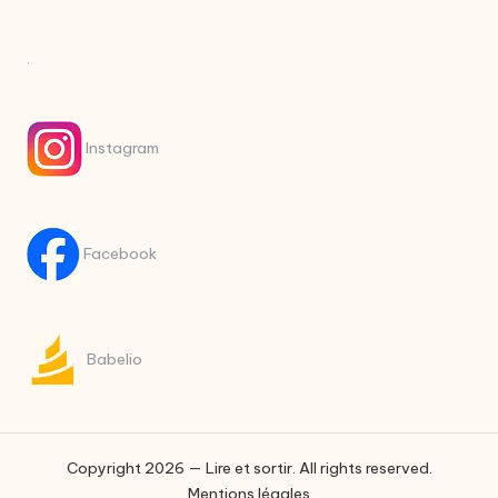
.
Instagram
Facebook
Babelio
Copyright 2026 — Lire et sortir. All rights reserved.
Mentions légales