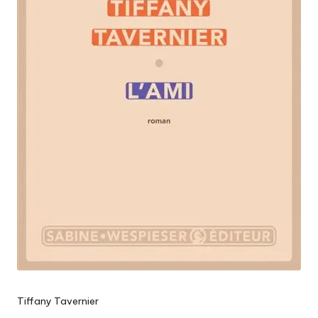
Tiffany Tavernier