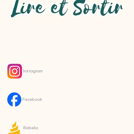
.
Instagram
Facebook
Babelio