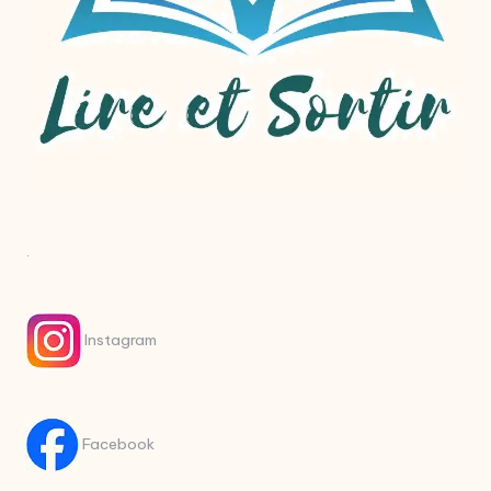
.
Instagram
Facebook