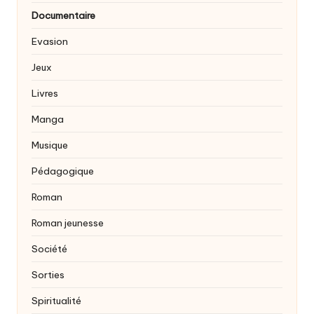
Documentaire
Evasion
Jeux
Livres
Manga
Musique
Pédagogique
Roman
Roman jeunesse
Société
Sorties
Spiritualité