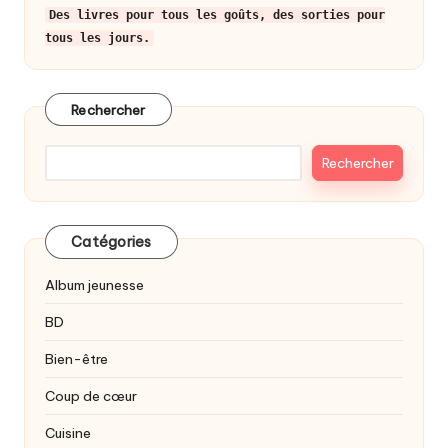
Des livres pour tous les goûts, des sorties pour
tous les jours.
Rechercher
Rechercher
Catégories
Album jeunesse
BD
Bien-être
Coup de cœur
Cuisine