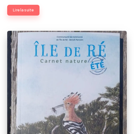
Lire la suite