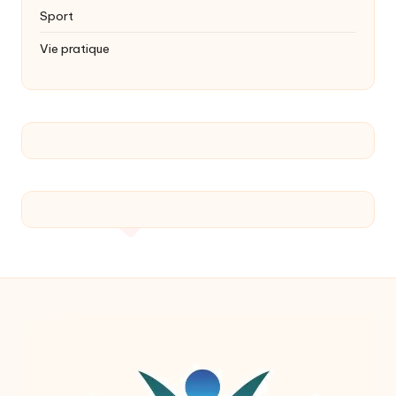
Sport
Vie pratique