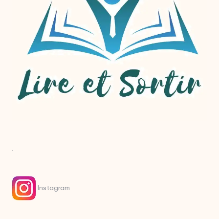
.
Instagram