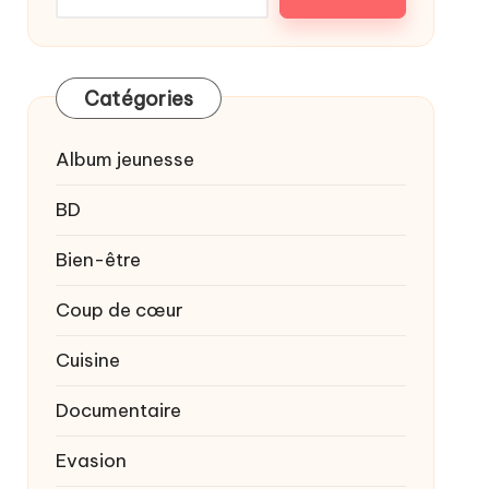
Catégories
Album jeunesse
BD
Bien-être
Coup de cœur
Cuisine
Documentaire
Evasion