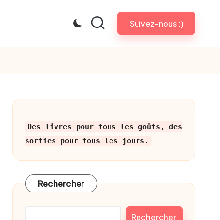
Suivez-nous :)
Des livres pour tous les goûts, des
sorties pour tous les jours.
Rechercher
Rechercher