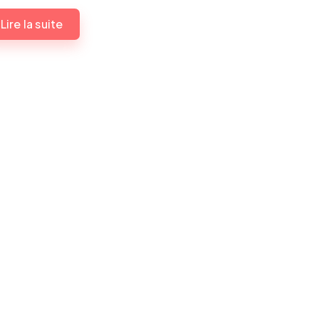
Lire la suite