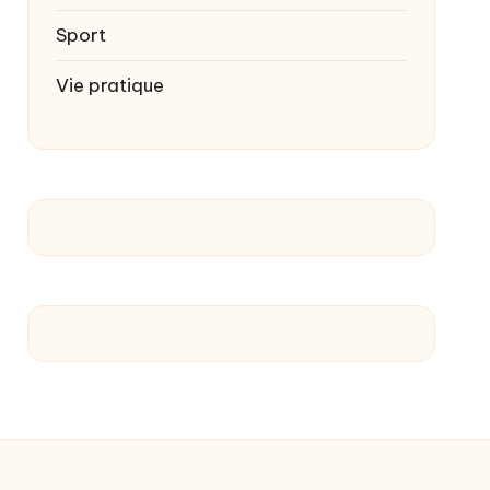
Sport
Vie pratique