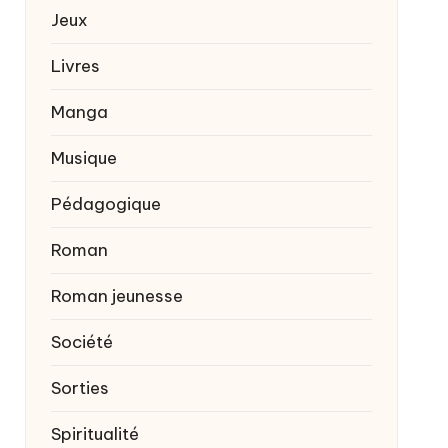
Jeux
Livres
Manga
Musique
Pédagogique
Roman
Roman jeunesse
Société
Sorties
Spiritualité