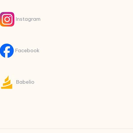
Instagram
Facebook
Babelio