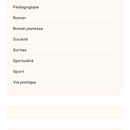
Pédagogique
Roman
Roman jeunesse
Société
Sorties
Spiritualité
Sport
Vie pratique