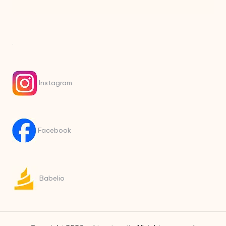
.
Instagram
Facebook
Babelio