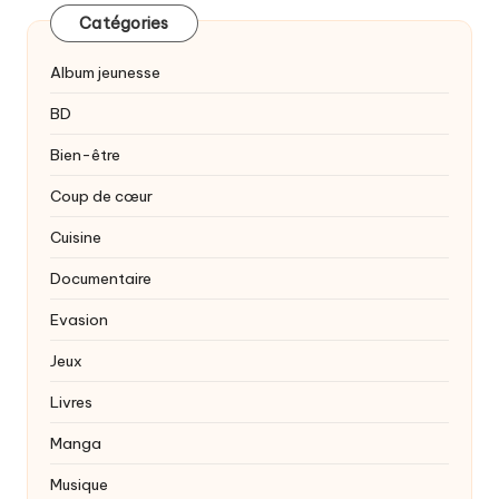
Catégories
Album jeunesse
BD
Bien-être
Coup de cœur
Cuisine
Documentaire
Evasion
Jeux
Livres
Manga
Musique