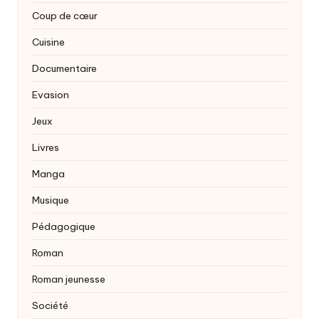
Coup de cœur
Cuisine
Documentaire
Evasion
Jeux
Livres
Manga
Musique
Pédagogique
Roman
Roman jeunesse
Société