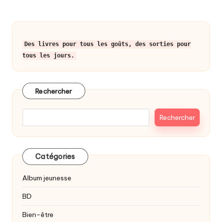
Des livres pour tous les goûts, des sorties pour
tous les jours.
Rechercher
Rechercher
Catégories
Album jeunesse
BD
Bien-être