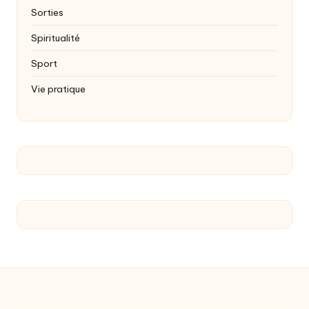
Sorties
Spiritualité
Sport
Vie pratique